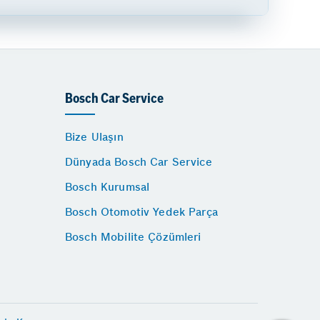
Bosch Car Service
Bize Ulaşın
Dünyada Bosch Car Service
Bosch Kurumsal
Bosch Otomotiv Yedek Parça
Bosch Mobilite Çözümleri