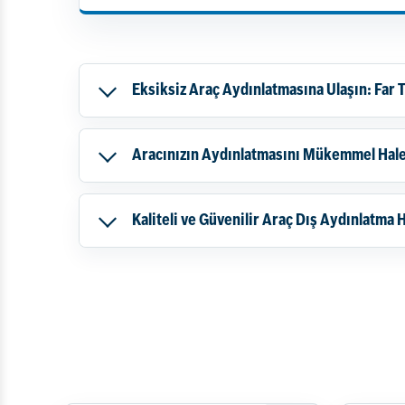
Eksiksiz Araç Aydınlatmasına Ulaşın: Far 
Aracınızın Aydınlatmasını Mükemmel Hale
Kaliteli ve Güvenilir Araç Dış Aydınlatma 