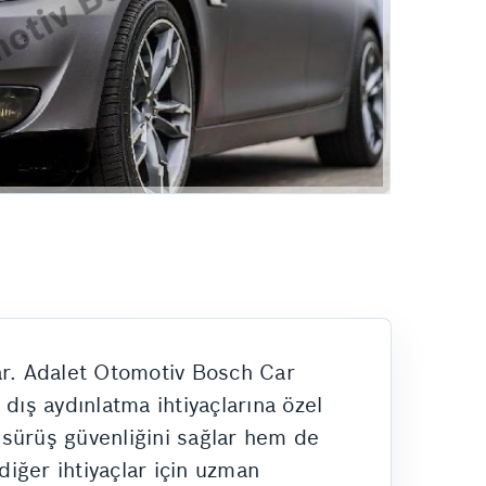
Hizmetlerimiz
nar. Adalet Otomotiv Bosch Car
dış aydınlatma ihtiyaçlarına özel
 sürüş güvenliğini sağlar hem de
diğer ihtiyaçlar için uzman