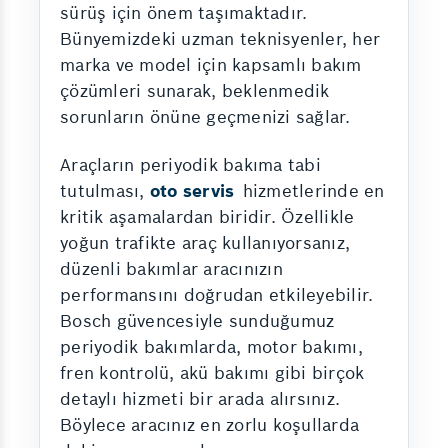
sürüş için önem taşımaktadır.
Bünyemizdeki uzman teknisyenler, her
marka ve model için kapsamlı bakım
çözümleri sunarak, beklenmedik
sorunların önüne geçmenizi sağlar.
Araçların periyodik bakıma tabi
tutulması,
oto servis
hizmetlerinde en
kritik aşamalardan biridir. Özellikle
yoğun trafikte araç kullanıyorsanız,
düzenli bakımlar aracınızın
performansını doğrudan etkileyebilir.
Bosch güvencesiyle sunduğumuz
periyodik bakımlarda, motor bakımı,
fren kontrolü, akü bakımı gibi birçok
detaylı hizmeti bir arada alırsınız.
Böylece aracınız en zorlu koşullarda