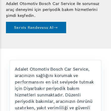
Adalet Otomotiv Bosch Car Service ile sorunsuz
araç deneyimi için periyodik bakım hizmetlerini
şimdi keşfedin.
Servis Randevusu Al
Adalet Otomotiv Bosch Car Service,
aracınızın sağlığını korumak ve
performansını en üst seviyede tutmak
için Diyarbakır periyodik bakım
hizmetleri sunmaktadır. Düzenli
periyodik bakımlar, aracınızın ömrünü
uzatırken, yakıt verimliliği ve güvenli