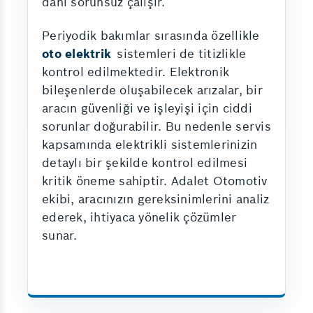
dahi sorunsuz çalışır.
Periyodik bakımlar sırasında özellikle
oto elektrik
sistemleri de titizlikle
kontrol edilmektedir. Elektronik
bileşenlerde oluşabilecek arızalar, bir
aracın güvenliği ve işleyişi için ciddi
sorunlar doğurabilir. Bu nedenle servis
kapsamında elektrikli sistemlerinizin
detaylı bir şekilde kontrol edilmesi
kritik öneme sahiptir. Adalet Otomotiv
ekibi, aracınızın gereksinimlerini analiz
ederek, ihtiyaca yönelik çözümler
sunar.