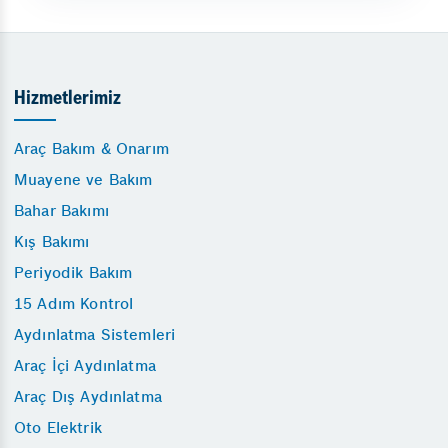
Hizmetlerimiz
Araç Bakım & Onarım
Muayene ve Bakım
Bahar Bakımı
Kış Bakımı
Periyodik Bakım
15 Adım Kontrol
Aydınlatma Sistemleri
Araç İçi Aydınlatma
Araç Dış Aydınlatma
Oto Elektrik