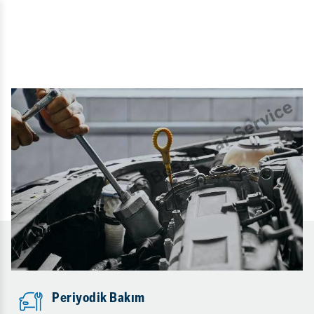
Periyodik Bakım