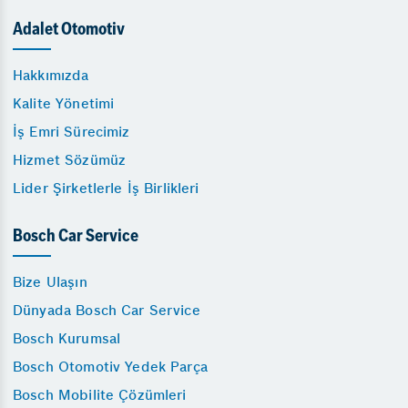
Adalet Otomotiv
Hakkımızda
Kalite Yönetimi
İş Emri Sürecimiz
Hizmet Sözümüz
Lider Şirketlerle İş Birlikleri
Bosch Car Service
Bize Ulaşın
Dünyada Bosch Car Service
Bosch Kurumsal
Bosch Otomotiv Yedek Parça
Bosch Mobilite Çözümleri