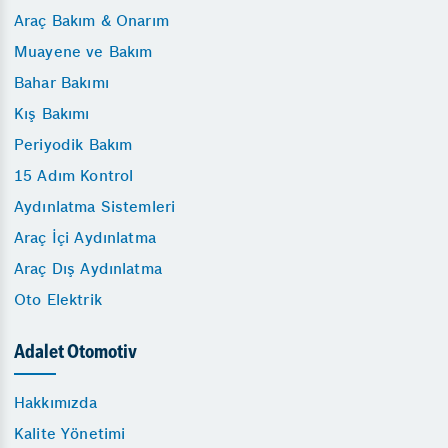
Araç Bakım & Onarım
Muayene ve Bakım
Bahar Bakımı
Kış Bakımı
Periyodik Bakım
15 Adım Kontrol
Aydınlatma Sistemleri
Araç İçi Aydınlatma
Araç Dış Aydınlatma
Oto Elektrik
Adalet Otomotiv
Hakkımızda
Kalite Yönetimi