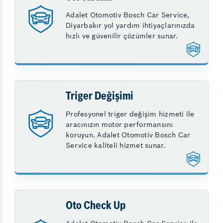
Adalet Otomotiv Bosch Car Service,
Diyarbakır yol yardım ihtiyaçlarınızda
hızlı ve güvenilir çözümler sunar.
Triger Değişimi
Profesyonel triger değişim hizmeti ile
aracınızın motor performansını
koruyun. Adalet Otomotiv Bosch Car
Service kaliteli hizmet sunar.
Oto Check Up