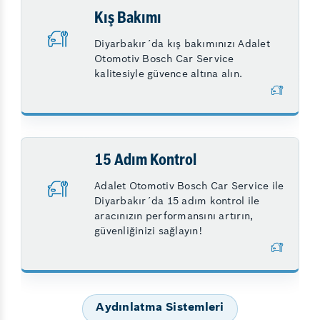
Kış Bakımı
Diyarbakır´da kış bakımınızı Adalet
Otomotiv Bosch Car Service
kalitesiyle güvence altına alın.
15 Adım Kontrol
Adalet Otomotiv Bosch Car Service ile
Diyarbakır´da 15 adım kontrol ile
aracınızın performansını artırın,
güvenliğinizi sağlayın!
Aydınlatma Sistemleri