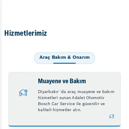
Hizmetlerimiz
Araç Bakım & Onarım
Muayene ve Bakım
Diyarbakır´da araç muayene ve bakım
hizmetleri sunan Adalet Otomotiv
Bosch Car Service ile güvenilir ve
kaliteli hizmetler alın.