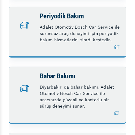
Periyodik Bakım
Adalet Otomotiv Bosch Car Service ile
sorunsuz araç deneyimi için periyodik
bakım hizmetlerini şimdi keşfedin.
Bahar Bakımı
Diyarbakır´da bahar bakımı, Adalet
Otomotiv Bosch Car Service ile
aracınızda güvenli ve konforlu bir
sürüş deneyimi sunar.