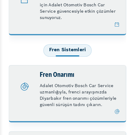
için Adalet Otomotiv Bosch Car
Service güvencesiyle etkin çözümler
sunuyoruz.
Fren Sistemleri
Fren Onarımı
Adalet Otomotiv Bosch Car Service
uzmanlığıyla, frenci arayışınızda
Diyarbakır fren onarımı çözümleriyle
güvenli sürüşün tadını çıkarın.