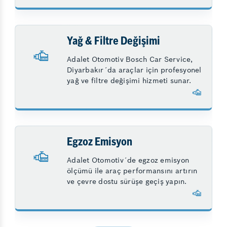
Yağ & Filtre Değişimi
Adalet Otomotiv Bosch Car Service,
Diyarbakır´da araçlar için profesyonel
yağ ve filtre değişimi hizmeti sunar.
Egzoz Emisyon
Adalet Otomotiv´de egzoz emisyon
ölçümü ile araç performansını artırın
ve çevre dostu sürüşe geçiş yapın.