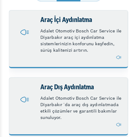
Araç İçi Aydınlatma
Adalet Otomotiv Bosch Car Service ile
Diyarbakır araç içi aydınlatma
sistemlerinizin konforunu keşfedin,
sürüş kalitenizi artırın.
Araç Dış Aydınlatma
Adalet Otomotiv Bosch Car Service ile
Diyarbakır´da araç dış aydınlatmada
etkili çözümler ve garantili bakımlar
sunuluyor.