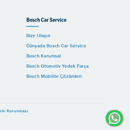
Bosch Car Service
Bize Ulaşın
Dünyada Bosch Car Service
Bosch Kurumsal
Bosch Otomotiv Yedek Parça
Bosch Mobilite Çözümleri
erin Korunması