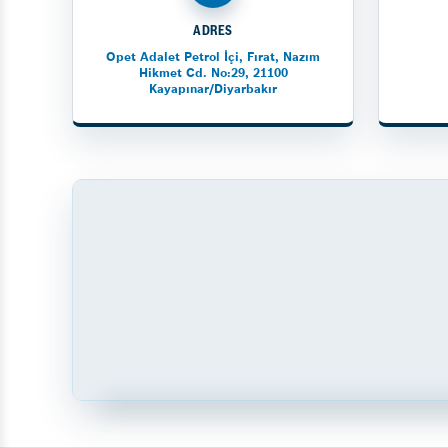
ADRES
Opet Adalet Petrol İçi, Fırat, Nazım
Hikmet Cd. No:29, 21100
Kayapınar/Diyarbakır